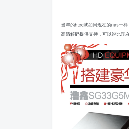
当年的htpc就如同现在的na
高清解码提供支持，可以说比现在