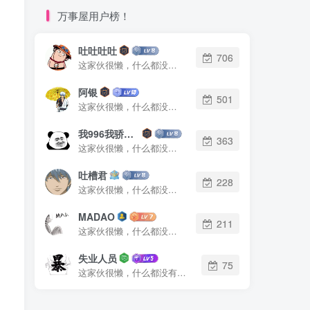
万事屋用户榜！
吐吐吐吐
706
这家伙很懒，什么都没有写...
阿银
501
这家伙很懒，什么都没有写...
我996我骄傲了么
363
这家伙很懒，什么都没有写...
吐槽君
228
这家伙很懒，什么都没有写...
MADAO
211
这家伙很懒，什么都没有写...
失业人员
75
这家伙很懒，什么都没有写...