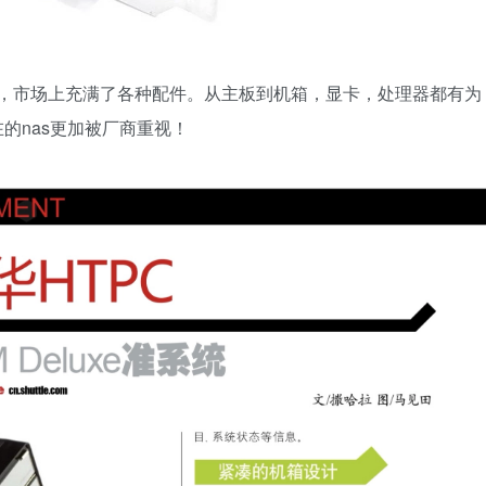
s一样，市场上充满了各种配件。从主板到机箱，显卡，处理器都有为
的nas更加被厂商重视！