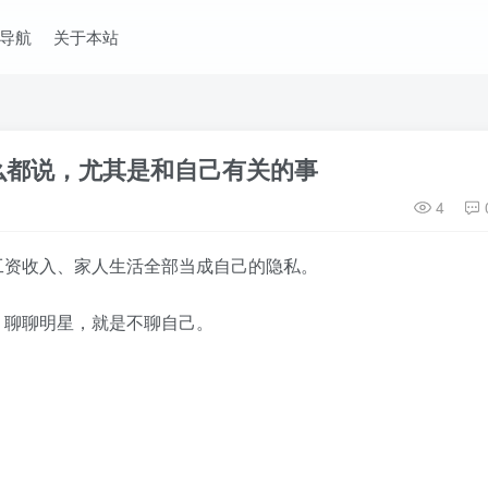
导航
关于本站
么都说，尤其是和自己有关的事
4
工资收入、家人生活全部当成自己的隐私。
，聊聊明星，就是不聊自己。