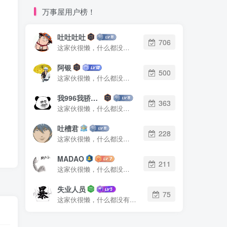
万事屋用户榜！
吐吐吐吐
706
这家伙很懒，什么都没有写...
阿银
500
这家伙很懒，什么都没有写...
我996我骄傲了么
363
这家伙很懒，什么都没有写...
吐槽君
228
这家伙很懒，什么都没有写...
MADAO
211
这家伙很懒，什么都没有写...
失业人员
75
这家伙很懒，什么都没有写...