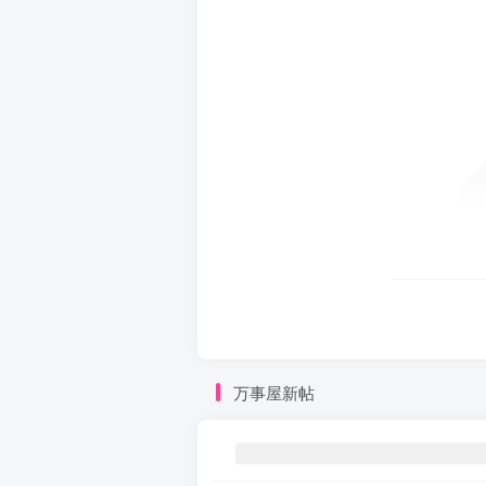
万事屋新帖