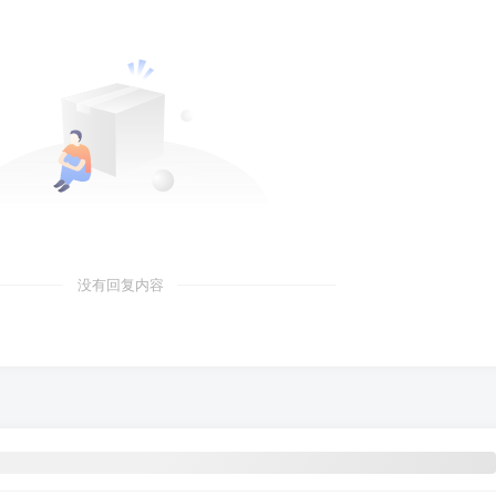
没有回复内容