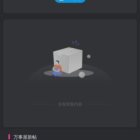
没有回复内容
万事屋新帖