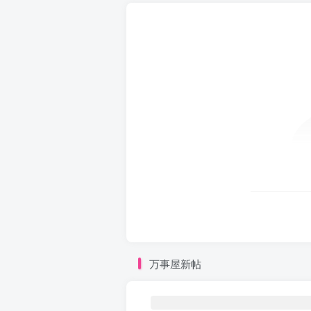
万事屋新帖