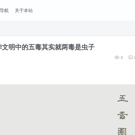
导航
关于本站
华文明中的五毒其实就两毒是虫子
3