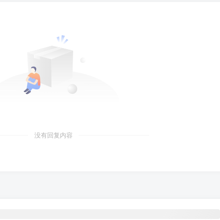
没有回复内容