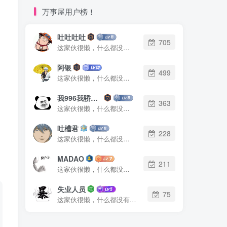
万事屋用户榜！
吐吐吐吐
705
这家伙很懒，什么都没有写...
阿银
499
这家伙很懒，什么都没有写...
我996我骄傲了么
363
这家伙很懒，什么都没有写...
吐槽君
228
这家伙很懒，什么都没有写...
MADAO
211
这家伙很懒，什么都没有写...
失业人员
75
这家伙很懒，什么都没有写...