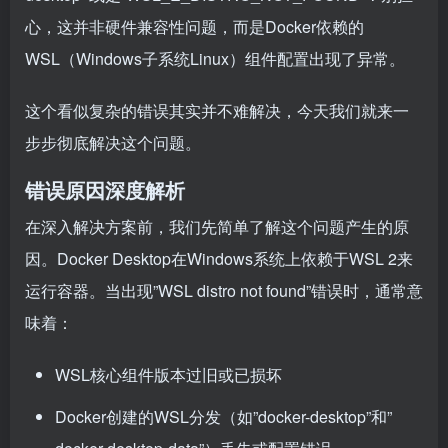
心，这并非硬件兼容性问题，而是Docker依赖的
WSL（Windows子系统Linux）组件配置出现了异常。
这个看似复杂的错误其实并不难解决，今天我们就来一
步步彻底解决这个问题。
错误原因深度解析
在深入解决方案前，我们先简单了解这个问题产生的原
因。Docker Desktop在Windows系统上依赖于WSL 2来
运行容器。当出现”WSL distro not found”错误时，通常意
味着：
WSL核心组件版本过旧或已损坏
Docker创建的WSL分发（如”docker-desktop”和”