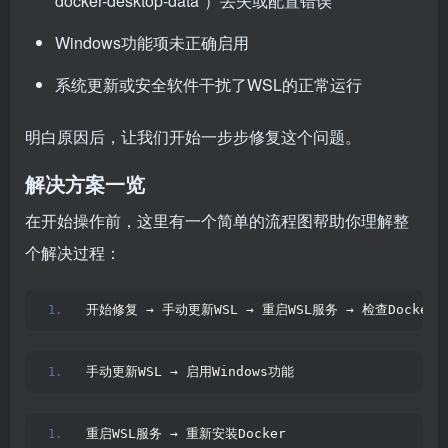
docker-desktop-data”）丢失或配置错误
Windows功能项未正确启用
系统更新或安全软件干扰了WSL的正常运行
明白原因后，让我们开始一步步修复这个问题。
解决方案一览
在开始操作前，这里有一个简单的流程图帮助你理解整
个解决过程：
开始修复 → 手动更新WSL → 重启WSL服务 → 检查Docker
手动更新WSL → 启用Windows功能
重启WSL服务 → 重新安装Docker