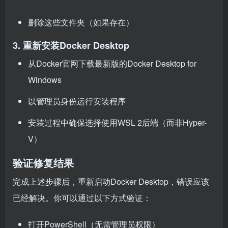
删除这些文件夹（如果存在）
3. 重新安装Docker Desktop
从Docker官网下载最新版的Docker Desktop for
Windows
以管理员身份运行安装程序
安装过程中确保选择使用WSL 2后端（而非Hyper-
V）
验证修复结果
完成上述步骤后，重新启动Docker Desktop，错误应该
已经解决。你可以通过以下方式验证：
打开PowerShell（无需管理员权限）