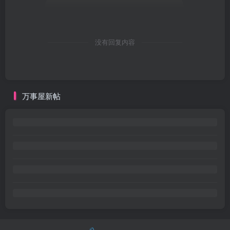
没有回复内容
万事屋新帖