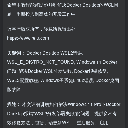
希望本教程能帮助你顺利解决Docker Desktop的WSL问
题，重新投入到高效的开发工作中！
万事屋版权所有，转载请保留出处：
https://www.rei3.com
关键词：
Docker Desktop WSL2错误,
WSL_E_DISTRO_NOT_FOUND, Windows 11 Docker
问题, 解决Docker WSL分发失败, Docker报错修复,
WSL2配置教程, Windows子系统Linux错误, Docker桌面
版故障
描述：
本文详细讲解如何解决Windows 11 Pro下Docker
Desktop报错”WSL2分发部署失败”的问题，提供多种有
效修复方法，包括手动更新WSL、重启服务、启用