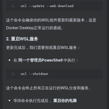
wsl --update --web-download
这个命令会确保你的WSL组件更新到最新版本，这是
Docker Desktop正常运行的基础。
2. 重启WSL服务
更新完成后，我们需要彻底重启WSL服务：
在
同一个管理员PowerShell
中执行：
wsl --shutdown
这个命令会终止所有正在运行的WSL分发和服务。
等待命令执行完成后，
重启你的电脑