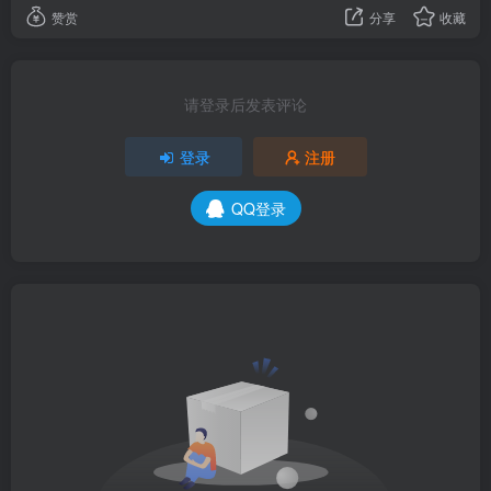
赞赏
分享
收藏
请登录后发表评论
登录
注册
QQ登录