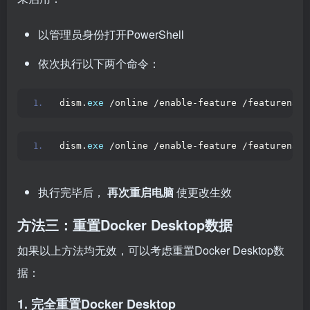
以管理员身份打开PowerShell
依次执行以下两个命令：
dism.
exe
 /online /enable-feature /featurename
dism.
exe
 /online /enable-feature /featurename
执行完毕后，
再次重启电脑
使更改生效
方法三：重置Docker Desktop数据
如果以上方法均无效，可以考虑重置Docker Desktop数
据：
1. 完全重置Docker Desktop