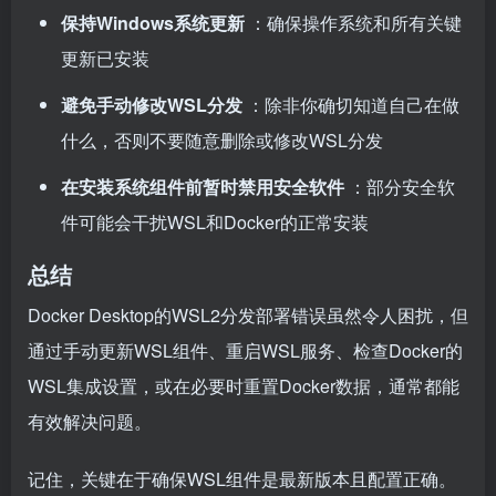
保持Windows系统更新
：确保操作系统和所有关键
更新已安装
避免手动修改WSL分发
：除非你确切知道自己在做
什么，否则不要随意删除或修改WSL分发
在安装系统组件前暂时禁用安全软件
：部分安全软
件可能会干扰WSL和Docker的正常安装
总结
Docker Desktop的WSL2分发部署错误虽然令人困扰，但
通过手动更新WSL组件、重启WSL服务、检查Docker的
WSL集成设置，或在必要时重置Docker数据，通常都能
有效解决问题。
记住，关键在于确保WSL组件是最新版本且配置正确。