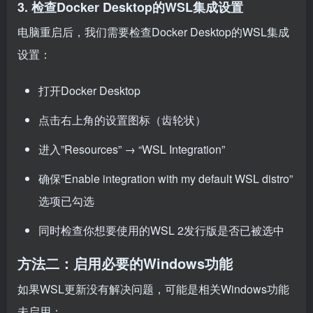
3. 检查Docker Desktop的WSL集成设置
电脑重启后，我们需要检查Docker Desktop的WSL集成
设置：
打开Docker Desktop
点击右上角的设置图标（齿轮状）
进入”Resources” → “WSL Integration”
确保”Enable integration with my default WSL distro”
选项已勾选
同时检查你想要使用的WSL 2发行版是否已被选中
方法二：启用必要的Windows功能
如果WSL更新没有解决问题，可能是相关Windows功能
未启用：