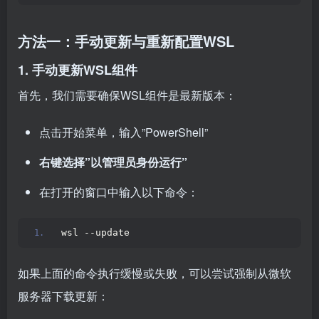
方法一：手动更新与重新配置WSL
1. 手动更新WSL组件
首先，我们需要确保WSL组件是最新版本：
点击开始菜单，输入”PowerShell”
右键选择”以管理员身份运行”
在打开的窗口中输入以下命令：
wsl --update
如果上面的命令执行缓慢或失败，可以尝试强制从微软
服务器下载更新：