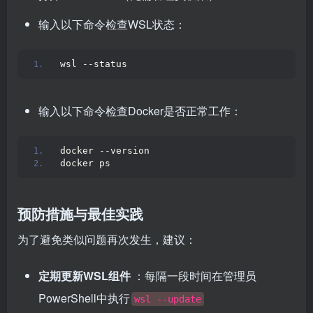
输入以下命令检查WSL状态：
wsl --status
输入以下命令检查Docker是否正常工作：
docker --version
docker ps
预防措施与最佳实践
为了避免类似问题再次发生，建议：
定期更新WSL组件
：每隔一段时间在管理员
PowerShell中执行
wsl --update