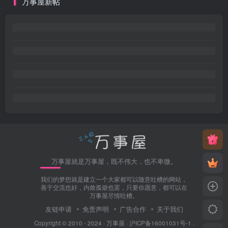
万事屋新帖
万事屋就是万事屋，既不伟大，也不卑微。
我们的梦想就是建立一个大家都可以随意吐槽的网站，
善于交流也好，内敛孤僻也罢，只要你愿意，都可以在
万事屋尽情吐槽。
友链申请
免责声明
广告合作
关于我们
Copyright © 2010 - 2024 ·
万事屋
·
沪ICP备16001031号-1
.