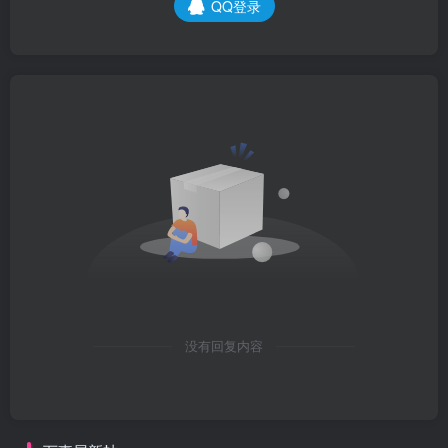
QQ登录
没有回复内容