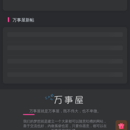
万事屋新帖
万事屋就是万事屋，既不伟大，也不卑微。
我们的梦想就是建立一个大家都可以随意吐槽的网站，
善于交流也好，内敛孤僻也罢，只要你愿意，都可以在