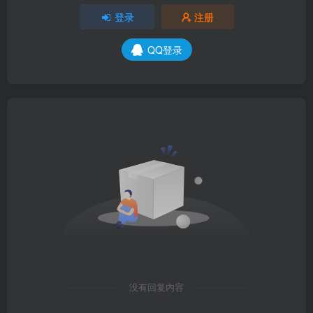
登录
注册
QQ登录
没有回复内容