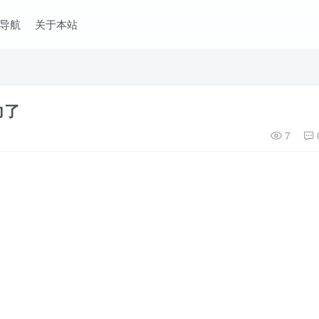
导航
关于本站
力了
7