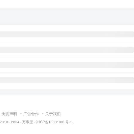
免责声明
广告合作
关于我们
 2010 - 2024 ·
万事屋
·
沪ICP备16001031号-1
.