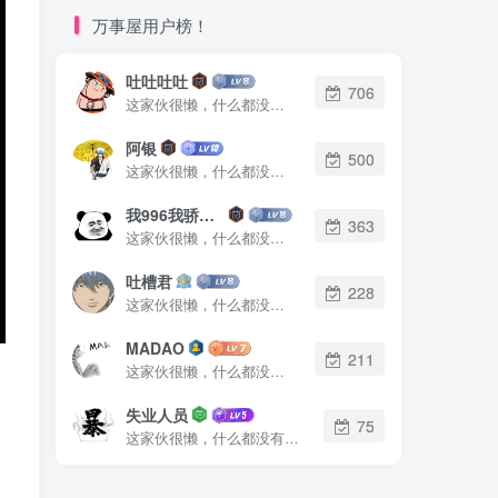
万事屋用户榜！
吐吐吐吐
706
这家伙很懒，什么都没有写...
阿银
500
这家伙很懒，什么都没有写...
我996我骄傲了么
363
这家伙很懒，什么都没有写...
吐槽君
228
这家伙很懒，什么都没有写...
MADAO
211
这家伙很懒，什么都没有写...
失业人员
75
这家伙很懒，什么都没有写...