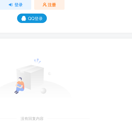
登录
注册
QQ登录
没有回复内容