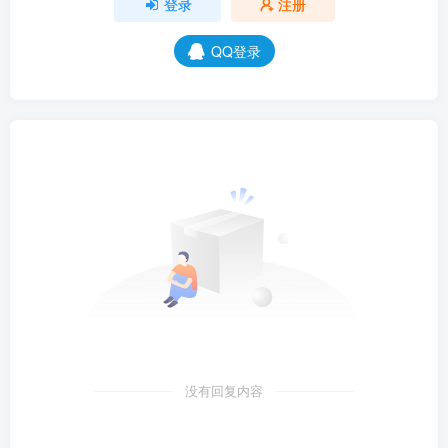
登录
注册
QQ登录
没有回复内容