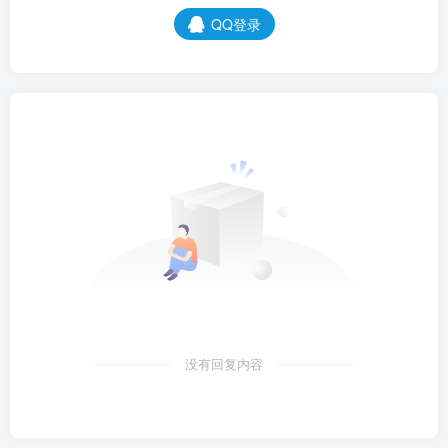
QQ登录
没有回复内容