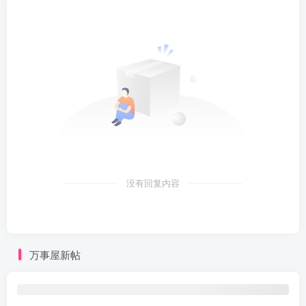
没有回复内容
万事屋新帖