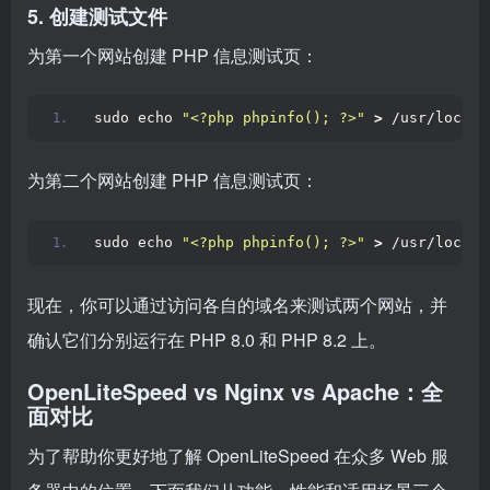
5. 创建测试文件
为第一个网站创建 PHP 信息测试页：
sudo echo 
"<?php phpinfo(); ?>"
>
 /usr/local/
为第二个网站创建 PHP 信息测试页：
sudo echo 
"<?php phpinfo(); ?>"
>
 /usr/local/
现在，你可以通过访问各自的域名来测试两个网站，并
确认它们分别运行在 PHP 8.0 和 PHP 8.2 上。
OpenLiteSpeed vs Nginx vs Apache：全
面对比
为了帮助你更好地了解 OpenLiteSpeed 在众多 Web 服