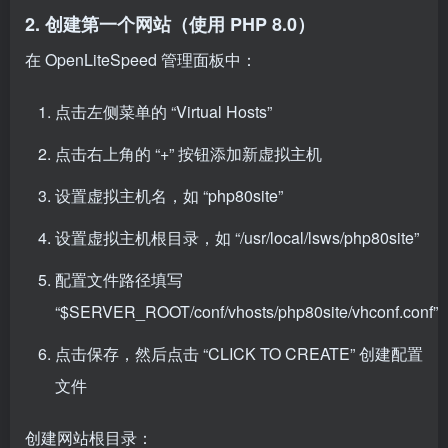
2. 创建第一个网站（使用 PHP 8.0）
在 OpenLiteSpeed 管理面板中：
点击左侧菜单的 “Virtual Hosts”
点击右上角的 “+” 按钮添加新虚拟主机
设置虚拟主机名，如 “php80site”
设置虚拟主机根目录，如 “/usr/local/lsws/php80site”
配置文件路径填写
“$SERVER_ROOT/conf/vhosts/php80site/vhconf.conf”
点击保存，然后点击 “CLICK TO CREATE” 创建配置
文件
创建网站根目录：