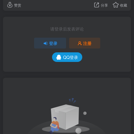
赞赏
分享
收藏
请登录后发表评论
登录
注册
QQ登录