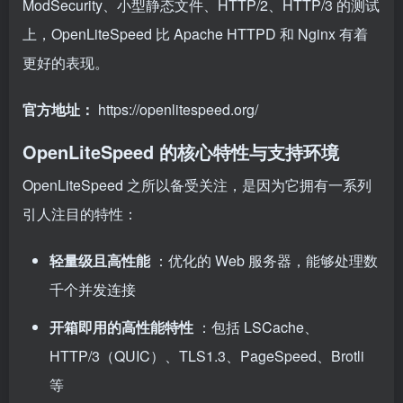
ModSecurity、小型静态文件、HTTP/2、HTTP/3 的测试
上，OpenLiteSpeed 比 Apache HTTPD 和 Nginx 有着
更好的表现。
官方地址：
https://openlitespeed.org/
OpenLiteSpeed 的核心特性与支持环境
OpenLiteSpeed 之所以备受关注，是因为它拥有一系列
引人注目的特性：
轻量级且高性能
：优化的 Web 服务器，能够处理数
千个并发连接
开箱即用的高性能特性
：包括 LSCache、
HTTP/3（QUIC）、TLS1.3、PageSpeed、Brotli
等