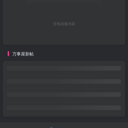
没有回复内容
万事屋新帖