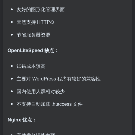
友好的图形化管理界面
天然支持 HTTP/3
节省服务器资源
OpenLiteSpeed 缺点：
试错成本较高
主要对 WordPress 程序有较好的兼容性
国内使用人群相对较少
不支持自动加载 .htaccess 文件
Nginx 优点：