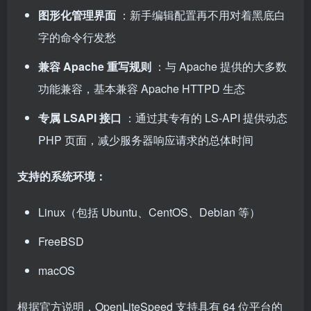
图形化管理界面
：新手编辑配置再不用对着黑底白
字的命令行发愁
兼容 Apache 重写规则
：与 Apache 提供的大多数
功能兼容，基本兼容 Apache HTTPD 生态
专属 LSAPI 接口
：通过其专有的 LS-API 提供动态
PHP 页面，减少服务器响应请求的总体时间
支持的系统环境：
Linux（包括 Ubuntu、CentOS、Debian 等）
FreeBSD
macOS
根据官方说明，OpenLiteSpeed 支持具有 64 位平台的