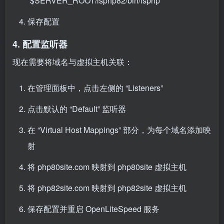
“$SERVER_ROOT/lsphp82/bin/lsphp”
保存配置
4. 配置监听器
现在需要将域名与虚拟主机关联：
在管理面板中，点击左侧的 “Listeners”
点击默认的 “Default” 监听器
在 “Virtual Host Mappings” 部分，为每个域名添加映
射
将 php80site.com 映射到 php80site 虚拟主机
将 php82site.com 映射到 php82site 虚拟主机
保存配置并重启 OpenLiteSpeed 服务