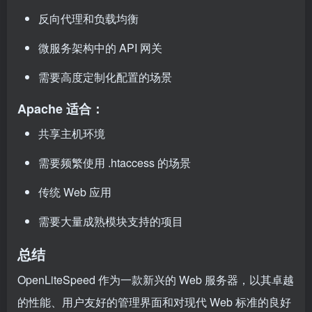
反向代理和负载均衡
微服务架构中的 API 网关
需要高度定制化配置的场景
Apache 适合：
共享主机环境
需要频繁使用 .htaccess 的场景
传统 Web 应用
需要大量成熟模块支持的项目
总结
OpenLiteSpeed 作为一款新兴的 Web 服务器，以其卓越
的性能、用户友好的管理界面和对现代 Web 标准的良好