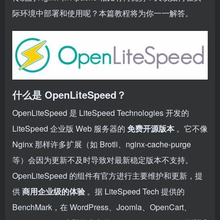
际环境中部署和使用呢？本篇教程将为你一一解答。
什么是 OpenLiteSpeed？
OpenLiteSpeed 是 LiteSpeed Technologies 开发的
LiteSpeed 企业版 Web 服务器的
免费开源版本
。它不像
Nginx 那样许多扩展（如 Brotli、nginx-cache-purge
等）会因为更新不及时导致对最新稳定版本不支持。
OpenLiteSpeed 的组件有官方进行主要维护和更新，提
供
商用企业级的体验
。据 LiteSpeed Tech 提供的
BenchMark，在 WordPress、Joomla、OpenCart、