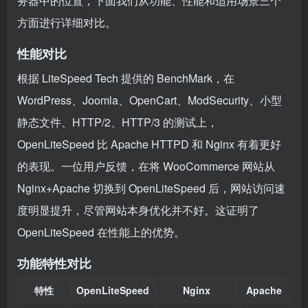
务器中的位置，下面我们从功能、性能和适用场景三个
方面进行详细对比。
性能对比
根据 LiteSpeed Tech 提供的 BenchMark，在
WordPress、Joomla、OpenCart、ModSecurity、小型
静态文件、HTTP/2、HTTP/3 的测试上，
OpenLiteSpeed 比 Apache HTTPD 和 Nginx 有着更好
的表现。一位用户反馈，在将 WooCommerce 网站从
Nginx+Apache 切换到 OpenLiteSpeed 后，网站访问速
度明显提升，尽管网站本身优化并不好。这证明了
OpenLiteSpeed 在性能上的优势。
功能特性对比
特性
OpenLiteSpeed
Nginx
Apache