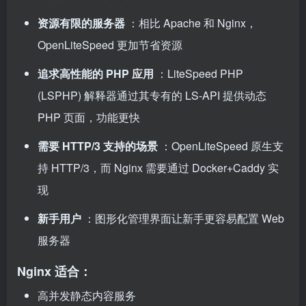
资源有限的服务器
：相比 Apache 和 Nginx，
OpenLiteSpeed 更加节省资源
追求高性能的 PHP 应用
：LiteSpeed PHP
(LSPHP) 解释器通过其专有的 LS-API 提供动态
PHP 页面，功能更快
需要 HTTP/3 支持的场景
：OpenLiteSpeed 原生支
持 HTTP/3，而 Nginx 需要通过 Docker+Caddy 实
现
新手用户
：图形化管理界面让新手更容易配置 Web
服务器
Nginx 适合：
高并发静态内容服务