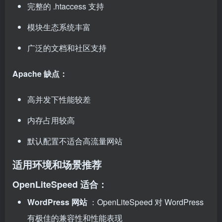
完整的 .htaccess 支持
模块生态系统丰富
广泛的文档和社区支持
Apache 缺点：
高并发下性能较差
内存占用较高
默认配置不适合高流量网站
适用环境和场景推荐
OpenLiteSpeed 适合：
WordPress 网站
：OpenLiteSpeed 对 WordPress
有极佳的兼容性和性能表现