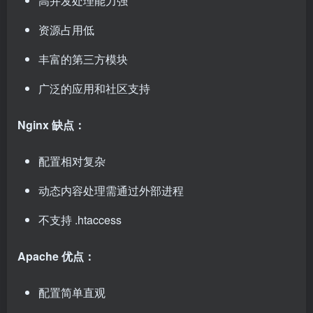
高并发处理能力强
资源占用低
丰富的第三方模块
广泛的应用和社区支持
Nginx 缺点：
配置相对复杂
动态内容处理需通过外部进程
不支持 .htaccess
Apache 优点：
配置简单直观