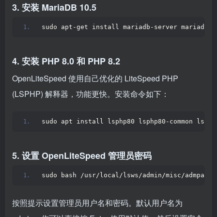
3. 安装 MariaDB 10.5
sudo apt-get install mariadb-server mariadb-c
4. 安装 PHP 8.0 和 PHP 8.2
OpenLiteSpeed 使用自己优化的 LiteSpeed PHP
(LSPHP) 解释器，功能更快。安装命令如下：
sudo apt install lsphp80 lsphp80-common lsphp
5. 设置 OpenLiteSpeed 管理员密码
sudo bash /usr/local/lsws/admin/misc/admpass.
按照提示设置管理员用户名和密码。默认用户名为