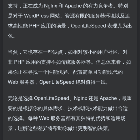
支持，正在成为 Nginx 和 Apache 的有力竞争者。特别
是对于 WordPress 网站、资源有限的服务器环境以及追
求高性能 PHP 应用的场景，OpenLiteSpeed 表现尤为出
色。
当然，它也存在一些缺点，如相对较小的用户社区、对
非 PHP 应用的支持不如传统服务器等。但总体来看，如
果你正在寻找一个性能优异、配置简单且功能现代的
Web 服务器，OpenLiteSpeed 绝对值得一试。
无论是选择 OpenLiteSpeed、Nginx 还是 Apache，最重
要的是根据你的具体需求、技术栈和技术能力做出合适
的选择。每种 Web 服务器都有其独特的优势和适用场
景，理解这些差异将帮助你做出更明智的决策。