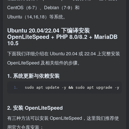
CentOS（6-7）、Debian（7-9）和
Ubuntu（14,16,18）等系统。
Ubuntu 20.04/22.04 下编译安装
OpenLiteSpeed + PHP 8.0/8.2 + MariaDB
10.5
下面我们详细介绍在 Ubuntu 20.04 或 22.04 上完整安装
OpenLiteSpeed 及相关组件的步骤。
1. 系统更新与依赖安装
sudo apt update -y 
&&
 sudo apt upgrade -y sud
2. 安装 OpenLiteSpeed
有三种方法可以安装 OpenLiteSpeed，这里我们推荐使
用官方仓库安装：