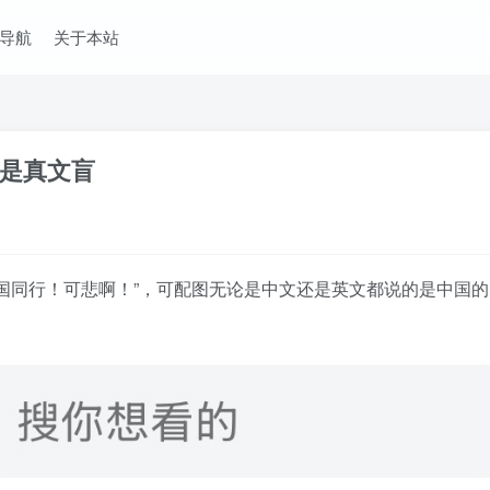
导航
关于本站
是真文盲
国同行！可悲啊！”，可配图无论是中文还是英文都说的是中国