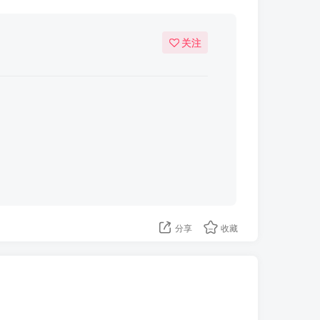
关注
分享
收藏