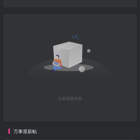
没有回复内容
万事屋新帖