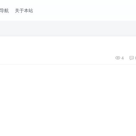
导航
关于本站
4