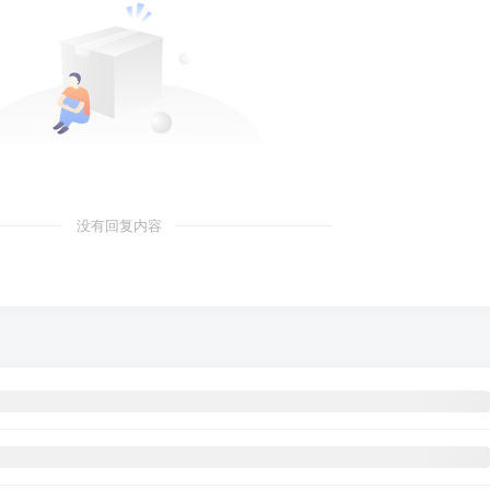
没有回复内容