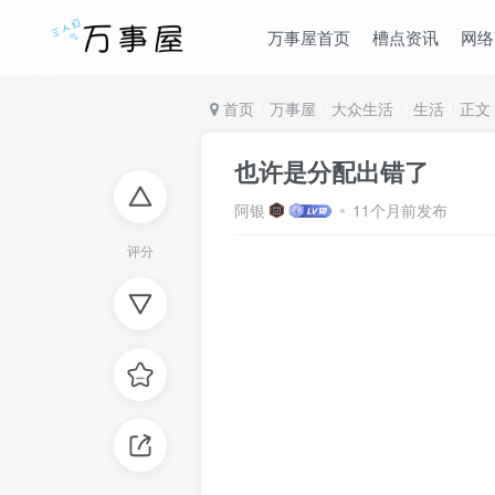
万事屋首页
槽点资讯
网络
首页
万事屋
大众生活
生活
正文
也许是分配出错了
阿银
11个月前发布
评分