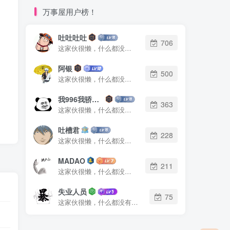
万事屋用户榜！
吐吐吐吐
706
这家伙很懒，什么都没有写...
阿银
500
这家伙很懒，什么都没有写...
我996我骄傲了么
363
这家伙很懒，什么都没有写...
吐槽君
228
这家伙很懒，什么都没有写...
MADAO
211
这家伙很懒，什么都没有写...
失业人员
75
这家伙很懒，什么都没有写...