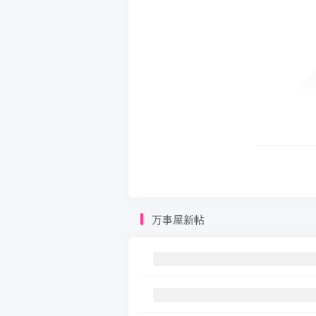
万事屋新帖