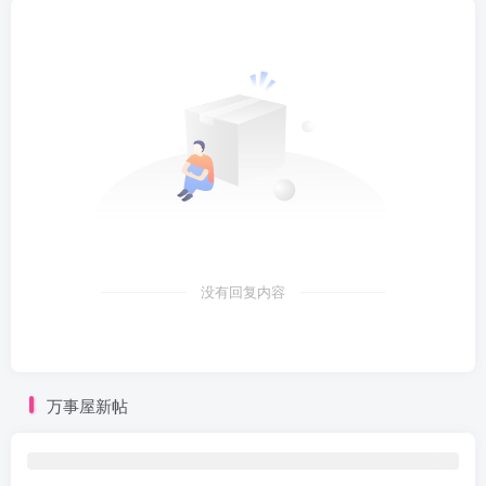
没有回复内容
万事屋新帖