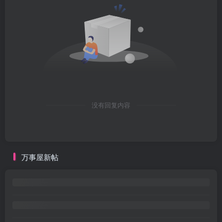
没有回复内容
万事屋新帖