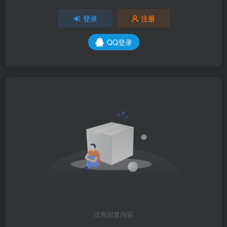
登录
注册
QQ登录
没有回复内容