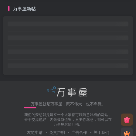
万事屋新帖
万事屋就是万事屋，既不伟大，也不卑微。
我们的梦想就是建立一个大家都可以随意吐槽的网站，
善于交流也好，内敛孤僻也罢，只要你愿意，都可以在
万事屋尽情吐槽。
友链申请
免责声明
广告合作
关于我们