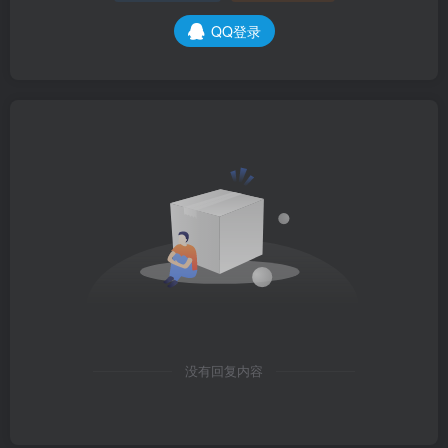
QQ登录
没有回复内容