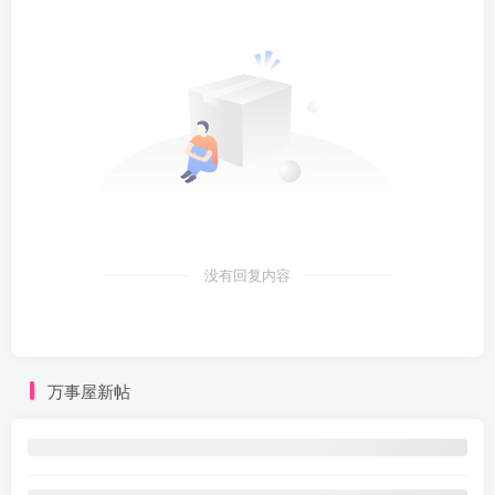
没有回复内容
万事屋新帖