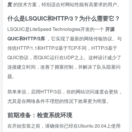
度
的技术方案，特别适合对网站性能有高要求的用户。
什么是LSQUIC和HTTP/3？为什么需要它？
LSQUIC是LiteSpeed Technologies开发的一个
开源
QUIC和HTTP/3库
，它实现了最新的网络传输协议。与
传统HTTP/1.1和HTTP/2基于TCP不同，HTTP/3基于
QUIC协议，而QUIC运行在UDP之上。这种设计减少了
连接建立时间，改善了拥塞控制，并解决了队头阻塞问
题。
简单来说，启用HTTP/3后，你的网站访问速度会更快，
尤其是在网络条件不理想的情况下效果更为明显。
前期准备：检查系统环境
在开始安装之前，请确保你已经在Ubuntu 20.04上使用