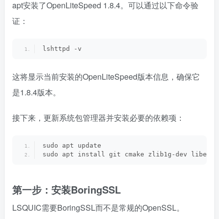
apt安装了OpenLiteSpeed 1.8.4。可以通过以下命令验
证：
lshttpd -v
这将显示当前安装的OpenLiteSpeed版本信息，确保它
是1.8.4版本。
接下来，更新系统包管理器并安装必要的依赖项：
sudo apt update
sudo apt install git cmake zlib1g-dev libeven
第一步：安装BoringSSL
LSQUIC需要BoringSSL而不是常规的OpenSSL。