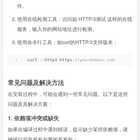
作。
使用在线检测工具：访问如
HTTP/3测试
这样的在线
服务，输入你的网站地址进行检测。
使用命令行工具：如curl的HTTP/3支持版本：
curl --http3 https
://yourdomain.com
常见问题及解决方法
在安装过程中，可能会遇到一些常见问题。以下是这些
问题及其解决方案：
1. 依赖项冲突或缺失
如果在编译过程中遇到错误，提示缺少某些依赖项，请
确保已安装所有必要的开发包：