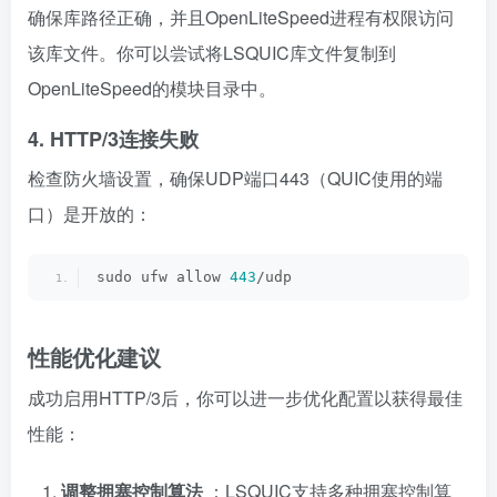
确保库路径正确，并且OpenLiteSpeed进程有权限访问
该库文件。你可以尝试将LSQUIC库文件复制到
OpenLiteSpeed的模块目录中。
4. HTTP/3连接失败
检查防火墙设置，确保UDP端口443（QUIC使用的端
口）是开放的：
sudo ufw allow 
443
/udp
性能优化建议
成功启用HTTP/3后，你可以进一步优化配置以获得最佳
性能：
调整拥塞控制算法
：LSQUIC支持多种拥塞控制算