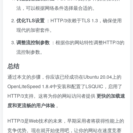
法，可以根据网络条件选择最合适的。
优化TLS设置
：HTTP/3依赖于TLS 1.3，确保使用
现代的加密套件。
调整流控制参数
：根据你的网站特性调整HTTP/3的
流控制参数。
总结
通过本文的步骤，你应该已经成功在Ubuntu 20.04上的
OpenLiteSpeed 1.8.4中安装和配置了LSQUIC，启用了
HTTP/3支持。这将为你的网站访问者提供
更快的加载速
度和更流畅的用户体验
。
HTTP/3是Web技术的未来，早期采用者将获得性能上的
竞争优势。现在就开始使用吧，让你的网站在速度竞赛