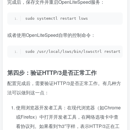
完成后，保存文件并重启OpenLiteSpeed服务：
sudo systemctl restart lsws
或者使用OpenLiteSpeed自带的控制命令：
sudo /usr/local/lsws/bin/lswsctrl restart
第四步：验证HTTP/3是否正常工作
配置完成后，需要验证HTTP/3是否正常工作。有几种方
法可以做到这一点：
使用浏览器开发者工具：在现代浏览器（如Chrome
或Firefox）中打开开发者工具，在网络选项卡中查
看协议列。如果看到”h3″字样，表示HTTP/3正在工