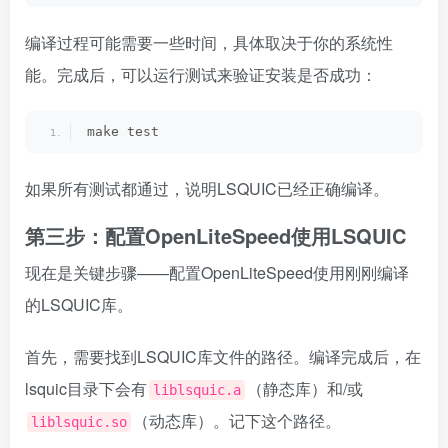
编译过程可能需要一些时间，具体取决于你的系统性
能。完成后，可以运行测试来验证安装是否成功：
make test
如果所有测试都通过，说明LSQUIC已经正确编译。
第三步：配置OpenLiteSpeed使用LSQUIC
现在是关键步骤——配置OpenLiteSpeed使用刚刚编译
的LSQUIC库。
首先，需要找到LSQUIC库文件的路径。编译完成后，在
lsquic目录下会有
（静态库）和/或
liblsquic.a
（动态库）。记下这个路径。
liblsquic.so