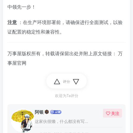
中领先一步！
注意
：在生产环境部署前，请确保进行全面测试，以验
证配置的稳定性和兼容性。
万事屋版权所有，转载请保留出处并附上原文链接：
万
事屋官网
评分
欢迎为Ta评分
阿银
关注
这家伙很懒，什么都没有写...