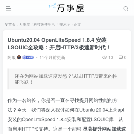
首页
万事屋
科技改变生活
技术宅
正文
Ubuntu20.04 OpenLiteSpeed 1.8.4 安装
LSQUIC全攻略：开启HTTP/3极速新时代！
阿银
11个月前更新
10
0
还在为网站加载速度发愁？试试HTTP/3带来的性
能飞跃！
作为一名站长，你是否一直在寻找提升网站性能的方
法？今天，我们将深入探讨如何在Ubuntu 20.04上为apt
安装的OpenLiteSpeed 1.8.4安装和配置LSQUIC库，从
而启用HTTP/3支持。这是一个能够
显著提升网站加载速