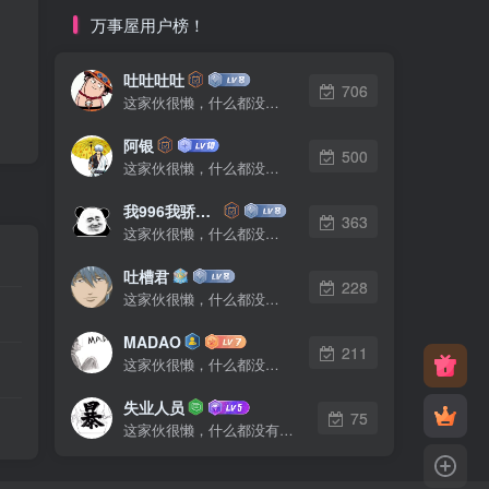
万事屋用户榜！
吐吐吐吐
706
这家伙很懒，什么都没有写...
阿银
500
这家伙很懒，什么都没有写...
我996我骄傲了么
363
这家伙很懒，什么都没有写...
吐槽君
228
这家伙很懒，什么都没有写...
MADAO
211
这家伙很懒，什么都没有写...
失业人员
75
这家伙很懒，什么都没有写...