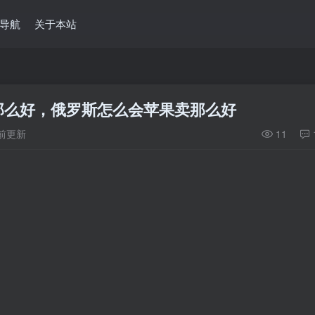
导航
关于本站
那么好，俄罗斯怎么会苹果卖那么好
月前更新
11