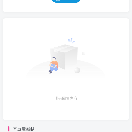
没有回复内容
万事屋新帖