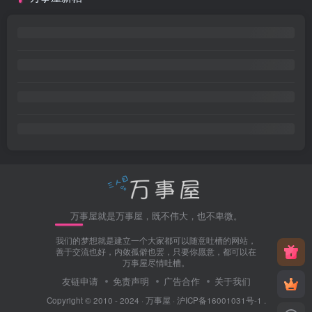
万事屋就是万事屋，既不伟大，也不卑微。
我们的梦想就是建立一个大家都可以随意吐槽的网站，
善于交流也好，内敛孤僻也罢，只要你愿意，都可以在
万事屋尽情吐槽。
友链申请
免责声明
广告合作
关于我们
Copyright © 2010 - 2024 ·
万事屋
·
沪ICP备16001031号-1
.