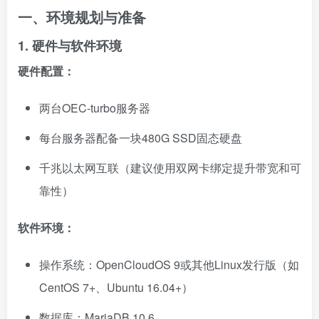
一、环境规划与准备
1. 硬件与软件环境
硬件配置：
两台OEC-turbo服务器
每台服务器配备一块480G SSD固态硬盘
千兆以太网互联（建议使用双网卡绑定提升带宽和可
靠性）
软件环境：
操作系统：OpenCloudOS 9或其他Linux发行版（如
CentOS 7+、Ubuntu 16.04+）
数据库：MariaDB 10.6