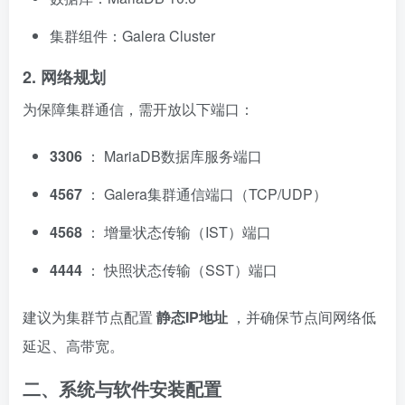
集群组件：Galera Cluster
2. 网络规划
为保障集群通信，需开放以下端口：
3306
： MariaDB数据库服务端口
4567
： Galera集群通信端口（TCP/UDP）
4568
： 增量状态传输（IST）端口
4444
： 快照状态传输（SST）端口
建议为集群节点配置
静态IP地址
，并确保节点间网络低
延迟、高带宽。
二、系统与软件安装配置