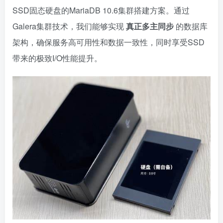
SSD固态硬盘的MariaDB 10.6集群搭建方案。通过
Galera集群技术，我们能够实现
真正多主同步
的数据库
架构，确保服务高可用性和数据一致性，同时享受SSD
带来的极致I/O性能提升。