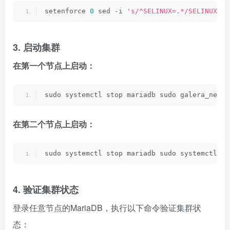
setenforce 
0
 sed -i 
's/^SELINUX=.*/SELINUX=pe
3. 启动集群
在第一个节点上启动：
sudo systemctl stop mariadb sudo galera_new_c
在第二个节点上启动：
sudo systemctl stop mariadb sudo systemctl st
4. 验证集群状态
登录任意节点的MariaDB，执行以下命令验证集群状
态：