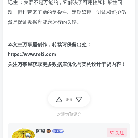
记住
：集群不是万能的，它解决了可用性和扩展性问
题，但也带来了新的复杂性。定期监控、测试和维护仍
然是保证数据库健康运行的关键。
本文由万事屋创作，转载请保留出处：
https://www.rei3.com
关注万事屋获取更多数据库优化与架构设计干货内容！
评分
欢迎为Ta评分
阿银
关注