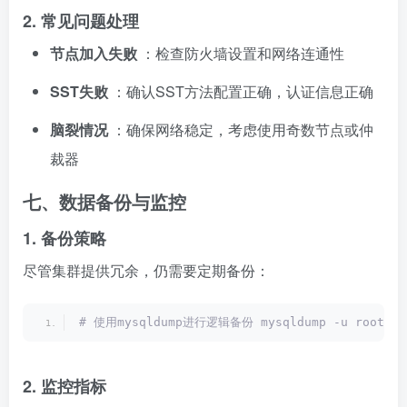
2. 常见问题处理
节点加入失败
：检查防火墙设置和网络连通性
SST失败
：确认SST方法配置正确，认证信息正确
脑裂情况
：确保网络稳定，考虑使用奇数节点或仲
裁器
七、数据备份与监控
1. 备份策略
尽管集群提供冗余，仍需要定期备份：
# 使用mysqldump进行逻辑备份 mysqldump -u root -p
2. 监控指标