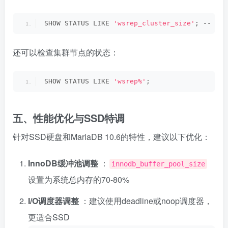
SHOW STATUS LIKE 
'wsrep_cluster_size'
; -- 应
还可以检查集群节点的状态：
SHOW STATUS LIKE 
'wsrep%'
; 
五、性能优化与SSD特调
针对SSD硬盘和MariaDB 10.6的特性，建议以下优化：
InnoDB缓冲池调整
：
innodb_buffer_pool_size
设置为系统总内存的70-80%
I/O调度器调整
：建议使用deadline或noop调度器，
更适合SSD