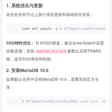
1. 系统优化与更新
首先在所有节点上执行系统更新和基础软件安装：
sudo dnf update -y
 # 对于OpenCloudOS/CentOS/RH
SSD特性优化：
针对SSD硬盘，建议在/etc/fstab中设置
挂载选项，添加
参数以启用TRIM功
noatime,discard
能，提升SSD寿命和性能。
2. 安装MariaDB 10.6
如果默认仓库中没有MariaDB 10.6，需要添加官方仓
库：
# 对于OpenCloudOS/CentOS/RHEL sudo curl -sS ht