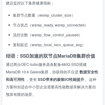
建议监控以下集群健康指标：
集群节点数量（wsrep_cluster_size）
节点状态（wsrep_ready, wsrep_connected）
流控次数（wsrep_flow_control_paused）
复制延迟（wsrep_local_recv_queue_avg）
结语：SSD加速的双节点MariaDB集群价值
通过两台OEC-turbo服务器各配备480G SSD搭建
MariaDB 10.6 Galera集群，你获得的不仅是
数据安全性
和高可用性
，更有
SSD带来的极致I/O性能提升
。这种
方案特别适合中小型企业需要高性能数据库解决方案但
预算有限的场景。