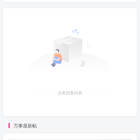
没有回复内容
万事屋新帖