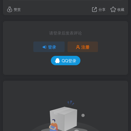
赞赏
分享
收藏
请登录后发表评论
登录
注册
QQ登录