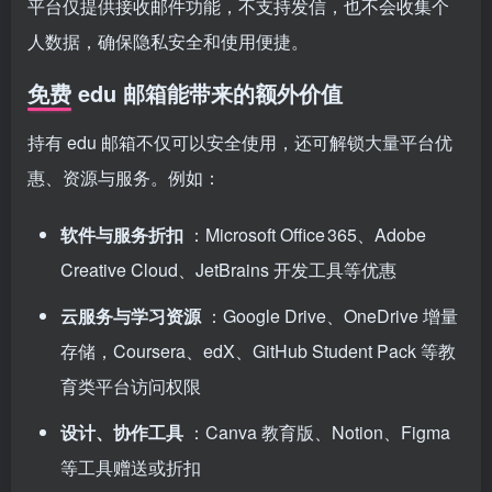
平台仅提供接收邮件功能，不支持发信，也不会收集个
人数据，确保隐私安全和使用便捷。
免费 edu 邮箱能带来的额外价值
持有 edu 邮箱不仅可以安全使用，还可解锁大量平台优
惠、资源与服务。例如：
软件与服务折扣
：Microsoft Office 365、Adobe
Creative Cloud、JetBrains 开发工具等优惠
云服务与学习资源
：Google Drive、OneDrive 增量
存储，Coursera、edX、GitHub Student Pack 等教
育类平台访问权限
设计、协作工具
：Canva 教育版、Notion、Figma
等工具赠送或折扣