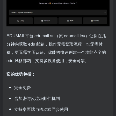
EDUMAIL平台 edumail.su（原 edumail.icu）让你在几
分钟内获取 edu 邮箱，操作无需繁琐流程，也无需付
费，更无需学历认证。你能够快速创建一个功能齐全的
edu 风格邮箱，支持多设备使用，安全可靠。
它的优势包括：
完全免费
含加密与反垃圾邮件机制
支持桌面端与移动端同步使用