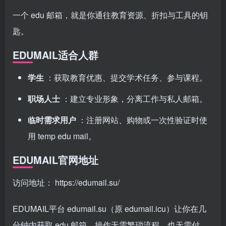
一个 edu 邮箱，就是你通往教育资源、折扣与工具的钥
匙。
EDUMAIL适合人群
学生
：获取教育优惠、提交学术任务、参与课程。
职场人士
：建立专业形象，分离工作与私人邮箱。
临时需求用户
：注册网站、购物或一次性验证时使
用 temp edu mail。
EDUMAIL官网地址
访问地址：
https://edumail.su/
EDUMAIL平台 edumail.su（原 edumail.icu）让你在几
分钟内获取 edu 邮箱，操作无需繁琐流程，也无需付