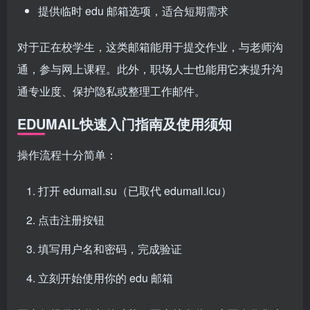
提供临时 edu 邮箱选项，适合短期需求
对于正在校学生，这类邮箱能用于提交作业，与老师沟
通，参与网上课程。此外，职场人士也能用它来提升沟
通专业度、保护隐私或整理工作邮件。
EDUMAIL快速入门指南及使用须知
操作流程十分简单：
打开 edumail.su（已取代 edumail.icu）
点击注册按钮
填写用户名和密码，完成验证
立刻开始使用你的 edu 邮箱