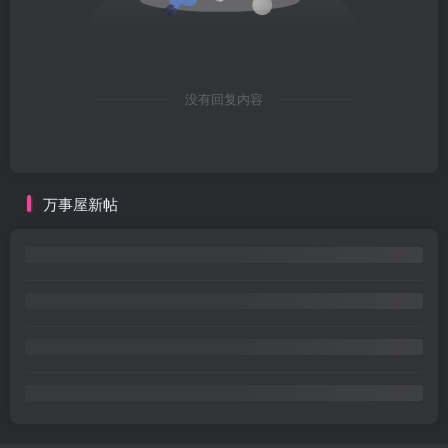
没有回复内容
万事屋新帖