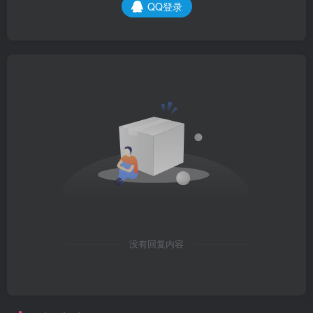
QQ登录
没有回复内容