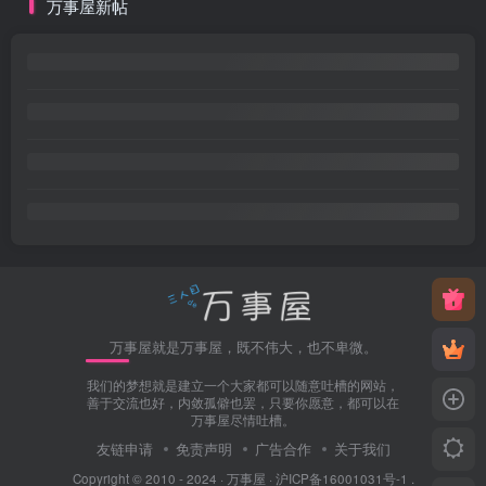
万事屋新帖
万事屋就是万事屋，既不伟大，也不卑微。
我们的梦想就是建立一个大家都可以随意吐槽的网站，
善于交流也好，内敛孤僻也罢，只要你愿意，都可以在
万事屋尽情吐槽。
友链申请
免责声明
广告合作
关于我们
Copyright © 2010 - 2024 ·
万事屋
·
沪ICP备16001031号-1
.