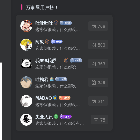
万事屋用户榜！
吐吐吐吐
706
这家伙很懒，什么都没有写...
阿银
500
这家伙很懒，什么都没有写...
我996我骄傲了么
363
这家伙很懒，什么都没有写...
吐槽君
228
这家伙很懒，什么都没有写...
MADAO
211
这家伙很懒，什么都没有写...
失业人员
75
这家伙很懒，什么都没有写...