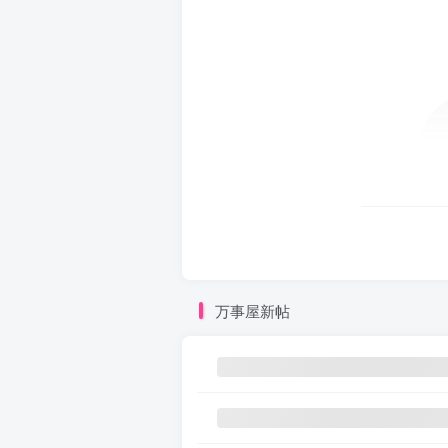
万事屋新帖