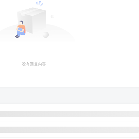
没有回复内容