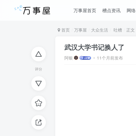
万事屋首页
槽点资讯
网络
首页
万事屋
大众生活
吐槽
正文
武汉大学书记换人了
阿银
11个月前发布
评分