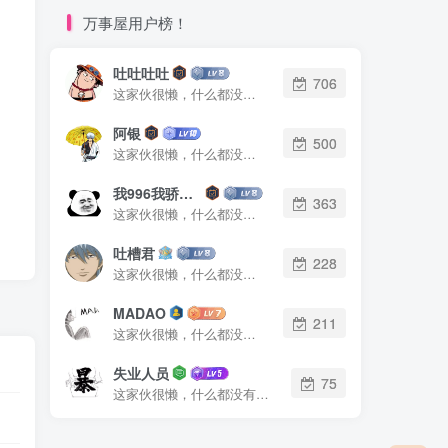
万事屋用户榜！
吐吐吐吐
706
这家伙很懒，什么都没有写...
阿银
500
这家伙很懒，什么都没有写...
我996我骄傲了么
363
这家伙很懒，什么都没有写...
吐槽君
228
这家伙很懒，什么都没有写...
MADAO
211
这家伙很懒，什么都没有写...
失业人员
75
这家伙很懒，什么都没有写...