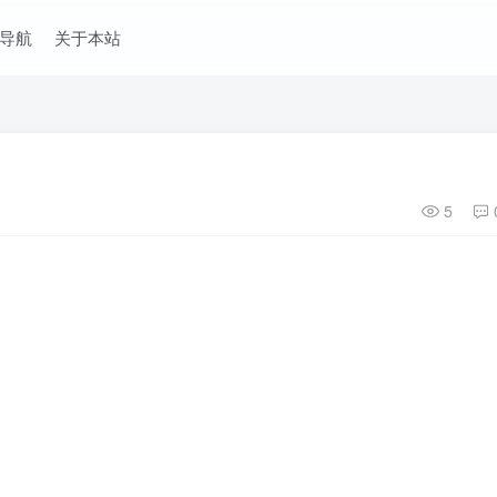
导航
关于本站
5