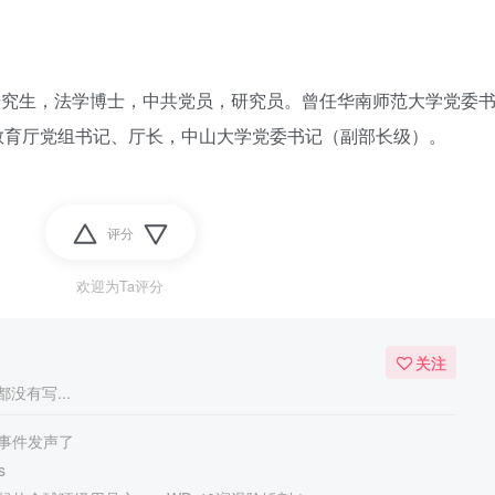
职研究生，法学博士，中共党员，研究员。曾任华南师范大学党委
教育厅党组书记、厅长，中山大学党委书记（副部长级）。
评分
欢迎为Ta评分
关注
没有写...
事件发声了
s