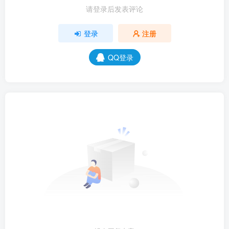
请登录后发表评论
登录
注册
QQ登录