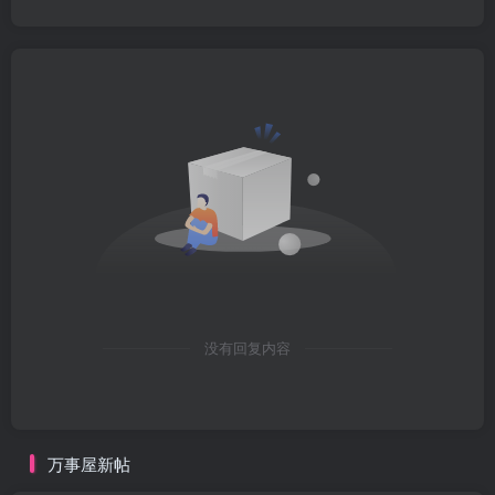
没有回复内容
万事屋新帖