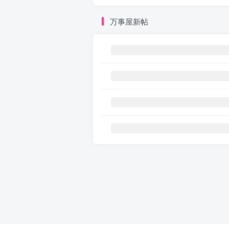
万事屋新帖