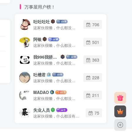
万事屋用户榜！
吐吐吐吐
706
这家伙很懒，什么都没有写...
阿银
501
这家伙很懒，什么都没有写...
我996我骄傲了么
363
这家伙很懒，什么都没有写...
吐槽君
228
这家伙很懒，什么都没有写...
MADAO
211
这家伙很懒，什么都没有写...
失业人员
75
这家伙很懒，什么都没有写...