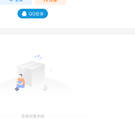
QQ登录
没有回复内容