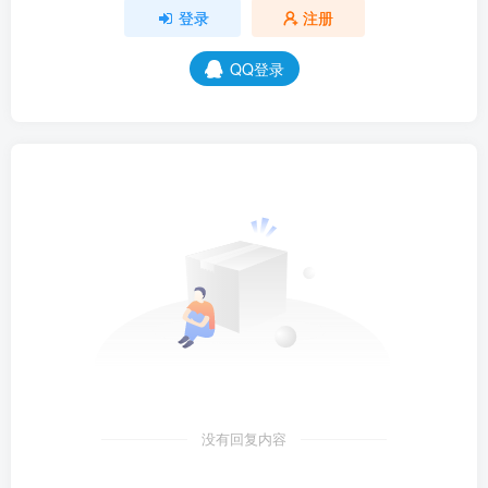
登录
注册
QQ登录
没有回复内容