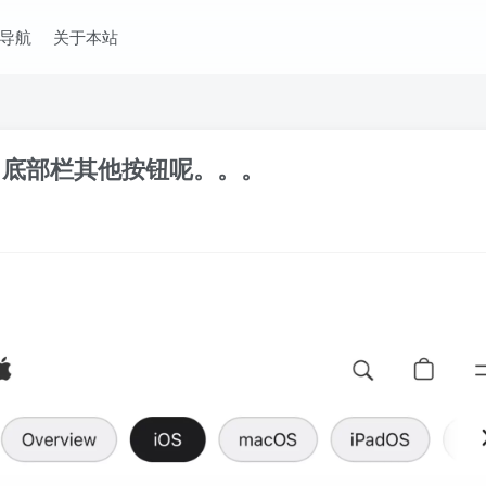
导航
关于本站
习惯了，底部栏其他按钮呢。。。