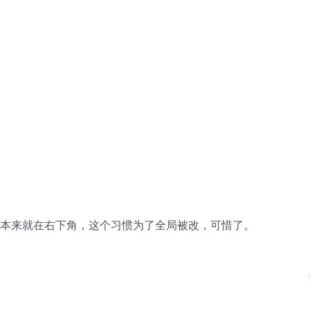
tab本来就在右下角，这个习惯为了全局被改，可惜了。