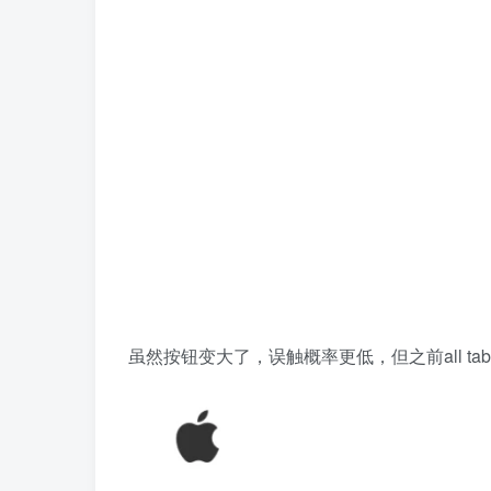
虽然按钮变大了，误触概率更低，但之前all 