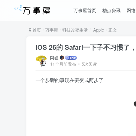
万事屋首页
槽点资讯
网络
首页
万事屋
科技改变生活
Apple
正文
iOS 26的 Safari一下子不
阿银
11个月前发布
5次阅读
一个步骤的事现在要变成两步了