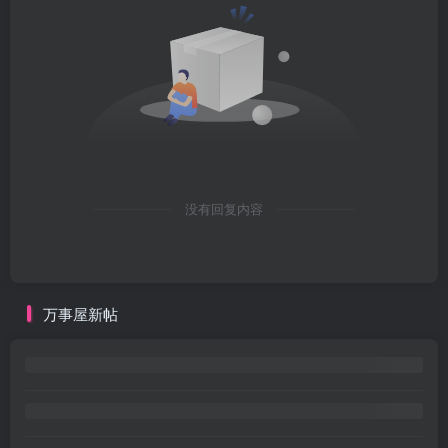
没有回复内容
万事屋新帖