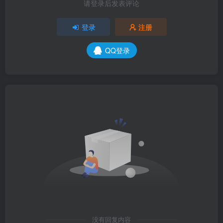
请登录后发表评论
登录
注册
QQ登录
没有回复内容