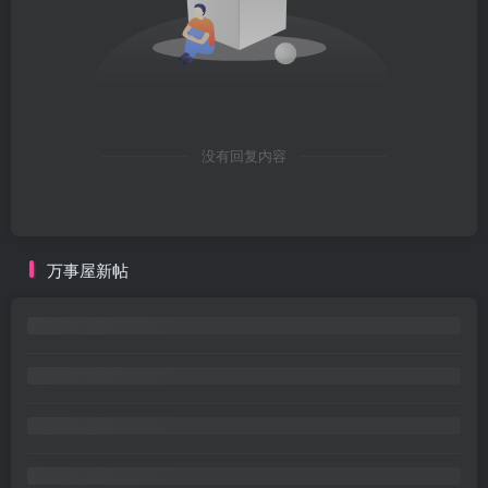
没有回复内容
万事屋新帖