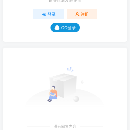
登录
注册
QQ登录
没有回复内容