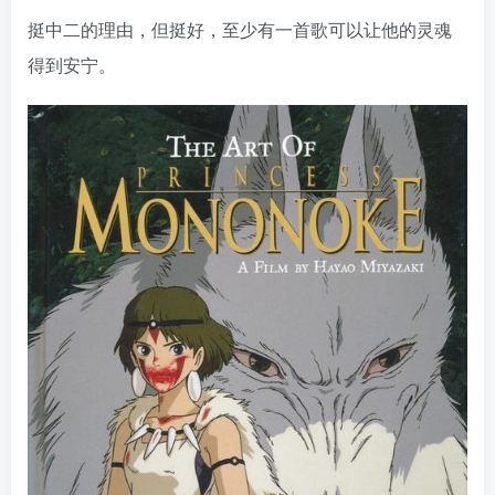
挺中二的理由，但挺好，至少有一首歌可以让他的灵魂
得到安宁。