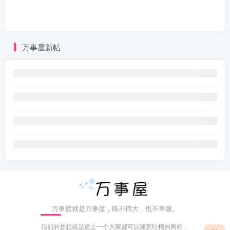
万事屋新帖
万事屋就是万事屋，既不伟大，也不卑微。
我们的梦想就是建立一个大家都可以随意吐槽的网站，