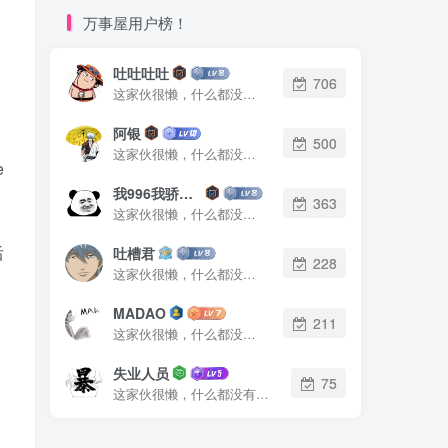
万事屋用户榜！
吐吐吐吐
706
这家伙很懒，什么都没有写...
阿银
500
这家伙很懒，什么都没有写...
e
我996我骄傲了么
363
这家伙很懒，什么都没有写...
后
吐槽君
228
这家伙很懒，什么都没有写...
MADAO
211
这家伙很懒，什么都没有写...
失业人员
75
这家伙很懒，什么都没有写...