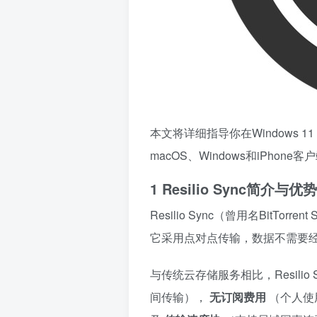
本文将详细指导你在Windows 11 
macOS、Windows和iPho
1 Resilio Sync简介与优势
Resilio Sync（曾用名BitTor
它采用点对点传输，数据不需要
与传统云存储服务相比，Resilio
间传输），
无订阅费用
（个人使