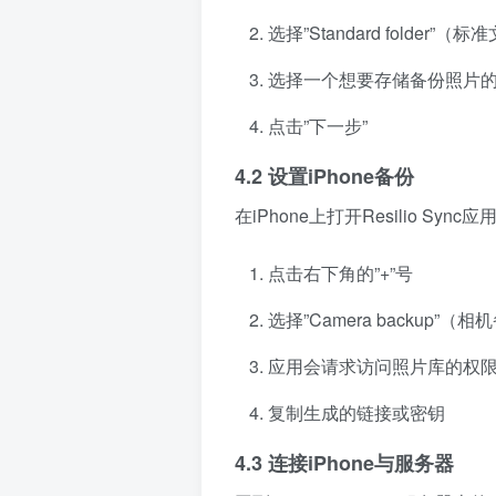
选择”Standard folder”（
选择一个想要存储备份照片的文件
点击”下一步”
4.2 设置iPhone备份
在iPhone上打开Resilio Sync应
点击右下角的”+”号
选择”Camera backup”（
应用会请求访问照片库的权
复制生成的链接或密钥
4.3 连接iPhone与服务器