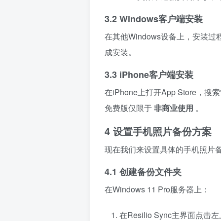
3.2 Windows客户端安装
在其他Windows设备上，安
成安装。
3.3 iPhone客户端安装
在iPhone上打开App Store，
免费版仅限于
非商业使用
。
4 设置手机照片备份方案
现在我们来设置具体的手机照片
4.1 创建备份文件夹
在Windows 11 Pro服务器上：
在Resilio Sync主界面点击