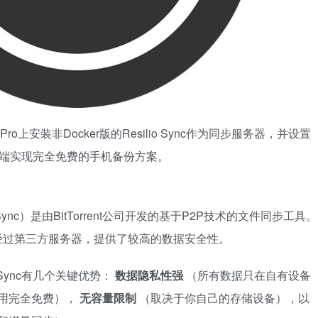
Pro上安装非Docker版的Resilio Sync作为同步服务器，并设置
ne客户端实现完全免费的手机备份方案。
rent Sync）是由BitTorrent公司开发的基于P2P技术的文件同步工具。
经过第三方服务器，提供了较高的数据安全性。
 Sync有几个关键优势：
数据隐私性强
（所有数据只在自有设备
用完全免费），
无容量限制
（取决于你自己的存储设备），以