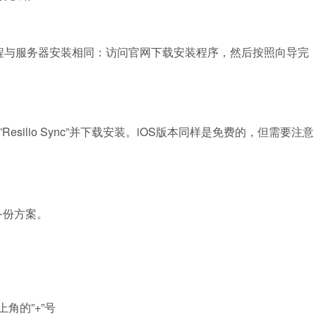
装过程与服务器安装相同：访问官网下载安装程序，然后按照向导完
搜索”Resilio Sync”并下载安装。iOS版本同样是免费的，但需要注意
备份方案。
左上角的”+”号