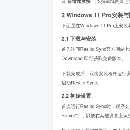
及
传输速度快
（支持局域网直连
2 Windows 11 Pro安装与
下面是在Windows 11 Pro上安
2.1 下载与安装
首先访问Resilio Sync官方网站
ht
Download”即可获取免费版本。
下载完成后，双击安装程序运行
启动Resilio Sync。
2.2 初始设置
首次运行Resilio Sync时，
Server”），以便在其他设备上识