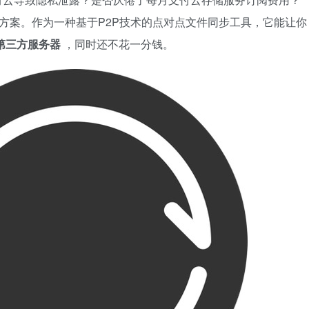
待的解决方案。作为一种基于P2P技术的点对点文件同步工具，它能让你
第三方服务器
，同时还不花一分钱。