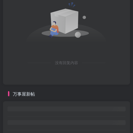
没有回复内容
万事屋新帖