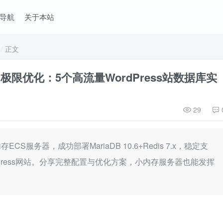
导航
关于本站
正文
S极限优化：5个高流量WordPress站数据库实
29
ECS服务器，成功部署MariaDB 10.6+Redis 7.x，稳定支
ordPress网站。分享完整配置与优化方案，小内存服务器也能发挥