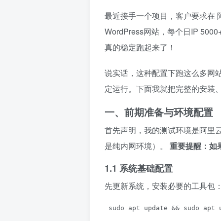
最近接手一个项目，客户要求在
WordPress网站，每个日IP
真的稳定跑起来了！
说实话，这种配置下跑这么多网
定运行。下面我就把完整的安装
一、前期准备与环境配置
首先声明，我的测试环境是阿里云ECS
是纯内网环境）。
重要提醒：如
1.1 系统基础配置
先更新系统，安装必要的工具包
 sudo apt update && sudo apt 