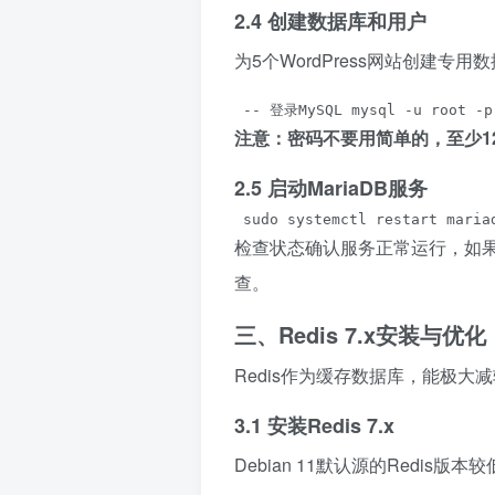
2.4 创建数据库和用户
为5个WordPress网站创建专
 -- 登录MySQL mysql -u root -p
注意：密码不要用简单的，至少1
2.5 启动MariaDB服务
 sudo systemctl restart maria
检查状态确认服务正常运行，如
查。
三、Redis 7.x安装与优化
Redis作为缓存数据库，能极大
3.1 安装Redis 7.x
Debian 11默认源的Redis