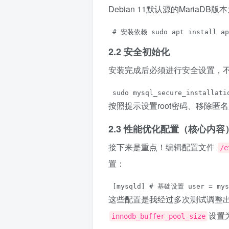
Debian 11默认源的Maria
 # 安装依赖 sudo apt install apt
2.2 安全初始化
安装完成后必须进行安全设置，
 sudo mysql_secure_installati
按照提示设置root密码、移除匿
2.3 性能优化配置（核心内容
接下来是重点！编辑配置文件
/e
置：
 [mysqld] # 基础设置 user = mysq
这些配置是我经过多次测试调整出
设置
innodb_buffer_pool_size