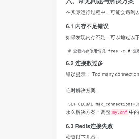
六、常见问题与解决方案
在实际运行过程中，可能会遇到
6.1 内存不足错误
如果发现内存不足，可以通过以
 # 查看内存使用情况 free -m # 查看My
6.2 连接数过多
错误提示：”Too many connection
临时解决方案：
 SET GLOBAL max_connections=3
永久解决方案：调整
中的
my.cnf
6.3 Redis连接失败
检查以下几点：