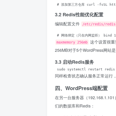
 # 添加第三方仓库 curl -fsSL https:
3.2 Redis性能优化配置
编辑配置文件
/etc/redis/redis
 # 网络绑定（只在内网监听） bind 192.16
这个设置很重
maxmemory 256mb
256MB对于5个WordPress网
3.3 启动Redis服务
 sudo systemctl restart redis
同样检查状态确认服务正常运行
四、WordPress端配置
在另一台服务器（192.168.1.1
们的数据库和Redis：