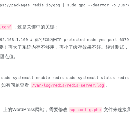
//packages.redis.io/gpg | sudo gpg --dearmor -o /usr/sh
，这是关键中的关键：
.conf
8.1.100 # 你的ECS内网IP protected-mode yes port 6379 # 内存
要！再大了系统内存不够用，再小了缓存效果不好。经过测试，
站是甜点值。
 sudo systemctl enable redis sudo systemctl status redis
，如有问题查看
。
/var/log/redis/redis-server.log
01）上的WordPress网站，需要修改
文件来连接
wp-config.php