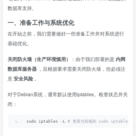
数据库支持。
一、准备工作与系统优化
在开始之前，我们需要做好一些准备工作并对系统进行
基础优化。
关闭防火墙（生产环境慎用）
：由于我们部署的是
内网
数据库服务器
，且根据要求需要关闭防火墙，但必须注
意
安全风险
。
对于Debian系统，通常默认使用iptables。检查状态并关
闭：
sudo iptables -L
 # 查看当前规则 sudo iptables-s