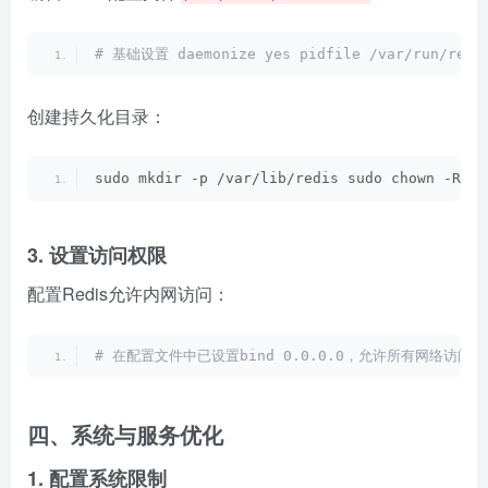
# 基础设置 daemonize yes pidfile /var/run/redis
创建持久化目录：
sudo mkdir -p /var/lib/redis sudo chown -R re
3. 设置访问权限
配置Redis允许内网访问：
# 在配置文件中已设置bind 0.0.0.0，允许所有网络访问 # 
四、系统与服务优化
1. 配置系统限制