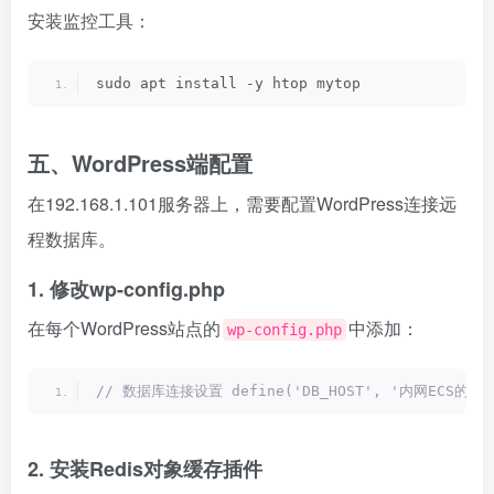
安装监控工具：
sudo apt install -y htop mytop 
五、WordPress端配置
在192.168.1.101服务器上，需要配置WordPress连接远
程数据库。
1. 修改wp-config.php
在每个WordPress站点的
中添加：
wp-config.php
// 数据库连接设置 define('DB_HOST', '内网ECS的IP地址:3
2. 安装Redis对象缓存插件