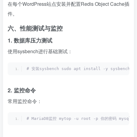
在每个WordPress站点安装并配置Redis Object Cache插
件。
六、性能测试与监控
1. 数据库压力测试
使用sysbench进行基础测试：
# 安装sysbench sudo apt install -y sysbench #
2. 监控命令
常用监控命令：
# MariaDB监控 mytop -u root -p 你的密码 mysqladm