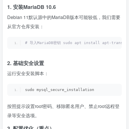
1. 安装MariaDB 10.6
Debian 11默认源中的MariaDB版本可能较低，我们需要
从官方仓库安装：
# 导入MariaDB密钥 sudo apt install apt-transport
2. 基础安全设置
运行安全安装脚本：
sudo mysql_secure_installation 
按照提示设置root密码、移除匿名用户、禁止root远程登
录等安全选项。
3. 配置优化（重点）