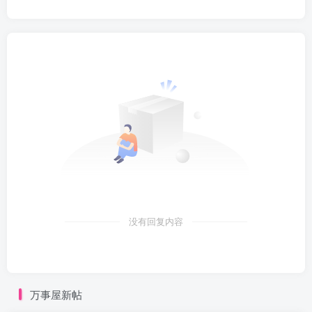
没有回复内容
万事屋新帖