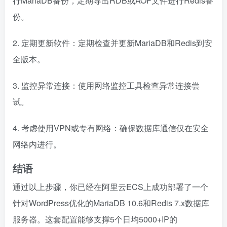
行MariaDB备份，定期导出RDB或AOF文件进行Redis备
份。
2. 定期更新软件：定期检查并更新MariaDB和Redis到安
全版本。
3. 监控异常连接：使用网络监控工具检查异常连接尝
试。
4. 考虑使用VPN或专有网络：确保数据库通信仅在安全
网络内进行。
结语
通过以上步骤，你已经在阿里云ECS上成功部署了一个
针对WordPress优化的MariaDB 10.6和Redis 7.x数据库
服务器。这套配置能够支撑5个日均5000+IP的