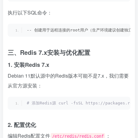
执行以下SQL命令：
-- 创建用于远程连接的root用户（生产环境建议创建独立用户） 
三、Redis 7.x安装与优化配置
1. 安装Redis 7.x
Debian 11默认源中的Redis版本可能不是7.x，我们需要
从官方源安装：
# 添加Redis源 curl -fsSL https://packages.redis
2. 配置优化
编辑Redis配置文件
：
/etc/redis/redis.conf