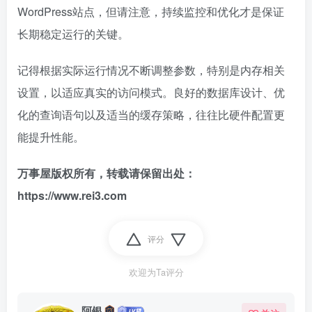
WordPress站点，但请注意，持续监控和优化才是保证
长期稳定运行的关键。
记得根据实际运行情况不断调整参数，特别是内存相关
设置，以适应真实的访问模式。良好的数据库设计、优
化的查询语句以及适当的缓存策略，往往比硬件配置更
能提升性能。
万事屋版权所有，转载请保留出处：
https://www.rei3.com
评分
欢迎为Ta评分
阿银