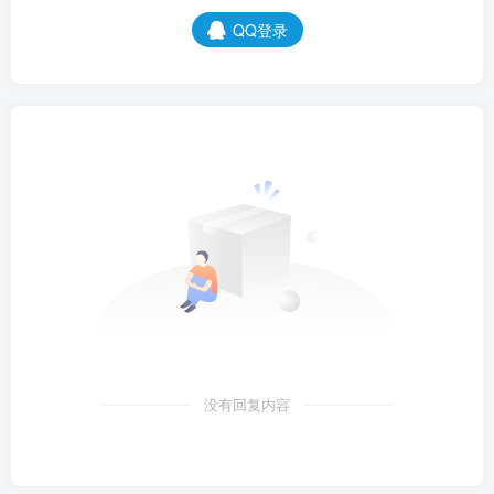
QQ登录
没有回复内容