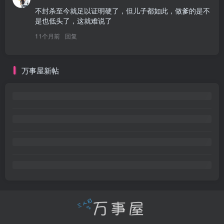
不封杀至今就足以证明硬了，但儿子都如此，做爹的是不
是也低头了，这就难说了
11个月前
回复
万事屋新帖