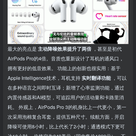
最大的亮点是
主动降噪效果提升了两倍
，甚至是初代
AirPods Pro的4倍。音质也重新设计了耳机的通风口，
拥有更好的低音效果。 功能上的创新也很实用：基于
Apple Intelligence技术，耳机支持
实时翻译功能
，可以
在多种语言之间即时互译；新增了心率监测功能，通过
内置传感器和AI模型，可追踪用户的活动量和卡路里消
耗。 外观上，AirPods Pro 3的机身比上一代更小，第一
次采用泡棉复合耳套，提供五种尺寸。续航方面，开启
降噪可使用8小时，比上代长了2小时；通透模式下更可