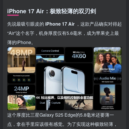
iPhone 17 Air：极致轻薄的双刃剑
先说最吸引眼皮的
iPhone 17 Air
，这款产品确实对得起
“Air”这个名字，机身厚度仅有5.6毫米，成为苹果史上最
薄的iPhone。
这个厚度比三星Galaxy S25 Edge的5.8毫米还要薄一
点，拿在手里应该很有感觉。为了实现这种极致轻薄，