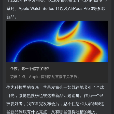
了2025年秋季发布会。这场发布会推出了包括iPhone 17
系列、Apple Watch Series 11以及AirPods Pro 3等多款
新品。
作为科技界的春晚，苹果发布会一如既往地吸引了全球
目光，微博热搜榜也被这些新品话题霸屏。作为一个科
技爱好者，我在看完发布会后，忍不住想和大家聊聊这
些新品到底有什么亮点，又有哪些值得吐槽的地方。