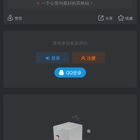
一千公里内最好的高铁站！
赞赏
分享
收藏
请登录后发表评论
登录
注册
QQ登录