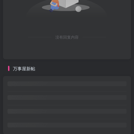
没有回复内容
万事屋新帖