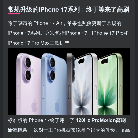
常规升级的iPhone 17系列：终于等来了高刷
除了吸睛的iPhone 17 Air，苹果也照例更新了常规的
iPhone 17系列。这次包括iPhone 17、iPhone 17 Pro和
iPhone 17 Pro Max三款机型。
标准版的iPhone 17终于用上了
120Hz ProMotion高刷
新率屏幕
，这对于非Pro机型来说是个很大的升级。屏幕