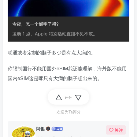
联通或者定制的脑子多少是有点大病的。
你限制国行不能用国外eSIM我还能理解，海外版不能用
国内eSIM这是哪只有大病的脑子想出来的。
评分
欢迎为Ta评分
阿银
关注