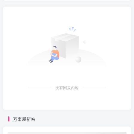
没有回复内容
万事屋新帖