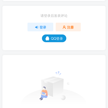
请登录后发表评论
登录
注册
QQ登录