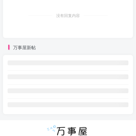
没有回复内容
万事屋新帖