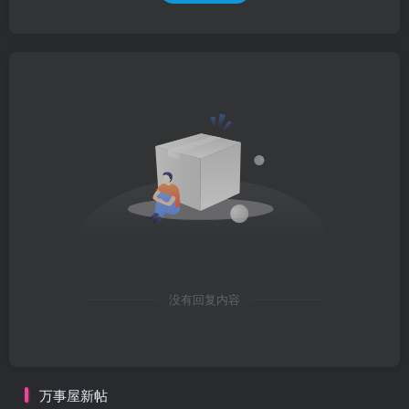
没有回复内容
万事屋新帖