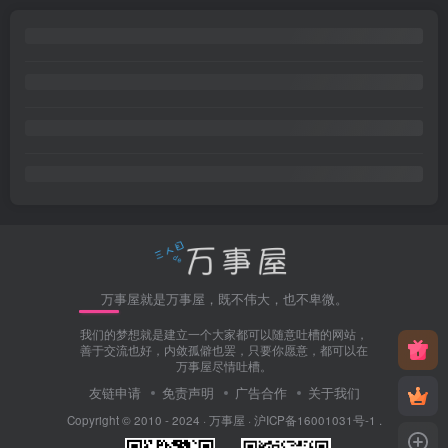
万事屋就是万事屋，既不伟大，也不卑微。
我们的梦想就是建立一个大家都可以随意吐槽的网站，
善于交流也好，内敛孤僻也罢，只要你愿意，都可以在
万事屋尽情吐槽。
友链申请
免责声明
广告合作
关于我们
Copyright © 2010 - 2024 ·
万事屋
·
沪ICP备16001031号-1
.