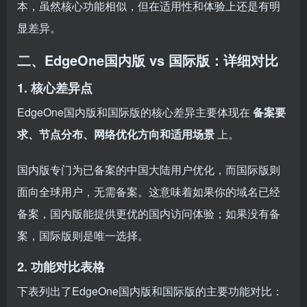
本，虽然核心功能相似，但在适用性和体验上还是有明
显差异。
二、EdgeOne国内版 vs 国际版：详细对比
1. 核心差异点
EdgeOne国内版和国际版的核心差异主要体现在
备案要
求、节点分布、网络优化方向和适用场景
上。
国内版专门为已备案的中国大陆用户优化，而国际版则
面向全球用户，无需备案。这意味着如果你的域名已经
备案，国内版能提供更优的国内访问体验；如果没有备
案，国际版则是唯一选择。
2. 功能对比表格
下表列出了EdgeOne国内版和国际版的主要功能对比：