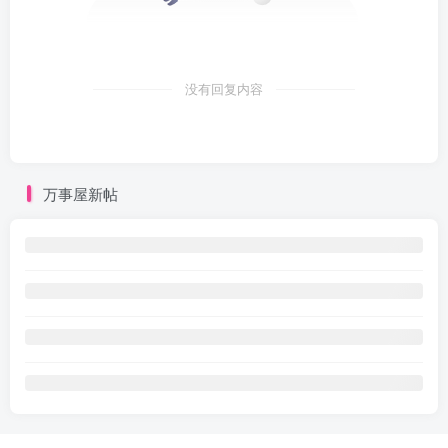
没有回复内容
万事屋新帖