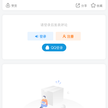
赞赏
分享
收藏
请登录后发表评论
登录
注册
QQ登录