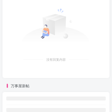
没有回复内容
万事屋新帖