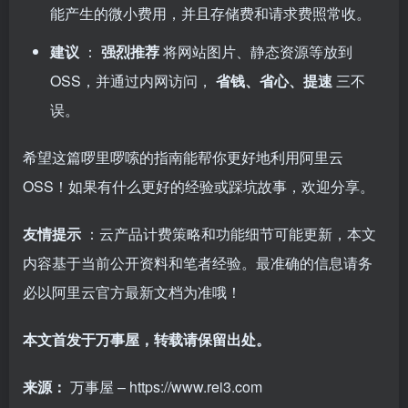
能产生的微小费用，并且存储费和请求费照常收。
建议
：
强烈推荐
将网站图片、静态资源等放到
OSS，并通过内网访问，
省钱、省心、提速
三不
误。
希望这篇啰里啰嗦的指南能帮你更好地利用阿里云
OSS！如果有什么更好的经验或踩坑故事，欢迎分享。
友情提示
：云产品计费策略和功能细节可能更新，本文
内容基于当前公开资料和笔者经验。最准确的信息请务
必以阿里云官方最新文档为准哦！
本文首发于万事屋，转载请保留出处。
来源：
万事屋 – https://www.rei3.com