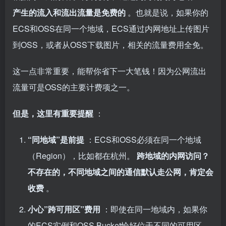
产生的流入和流出流量是免费的
。也就是说，如果你的
ECS和OSS在同一个地域，ECS通过内网地址上传图片
到OSS，或者从OSS下载图片，相关的流量费用全免。
这一点非常重要，能帮你省下一大笔钱！因为公网流出
流量可是OSS的主要计费项之一。
但是，这里有重要提醒
：
“同地域”是前提
：ECS和OSS必须在同一个地域
（Region），比如都在杭州。
跨地域的内网访问？
不存在的，不同地域之间的通信默认走公网，肯定会
收费
。
小心”跨可用区”费用
：即使在同一地域内，如果你
的ECS实例和OSS Bucket恰好位于不同的可用区