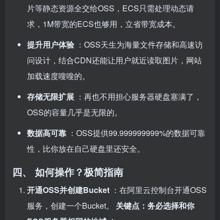
片等静态资源全交给OSS，ECS只需处理动态请
求，1M带宽的ECS也够用，立省带宽成本。
提升用户体验
：OSS天生为海量文件存储和高速访
问设计，结合CDN还能让用户就近读取图片，网站
加载速度嗖嗖的。
存储无限扩展
：再也不用担心服务器硬盘塞满了，
OSS的容量几乎是无限的。
数据高可靠
：OSS提供99.999999999%的数据可靠
性，比你放在自己硬盘里还安全。
四、 如何操作？极简指南
开通OSS并创建Bucket
：在阿里云控制台开通OSS
服务，创建一个Bucket。
关键点：务必选择和你