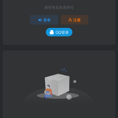
请登录后发表评论
登录
注册
QQ登录